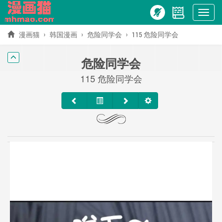
Show
menu
漫画猫
韩国漫画
危险同学会
115 危险同学会
危险同学会
115 危险同学会