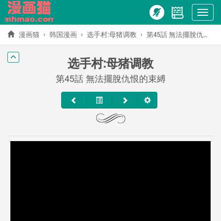
Show
menu
漫画猫
韩国漫画
选手村:母猪调教
第45話 無法擺脫仇恨的束縛
选手村:母猪调教
第45話 無法擺脫仇恨的束縛